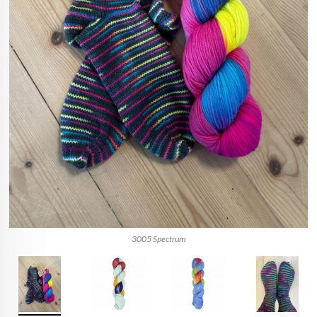
3005 Spectrum