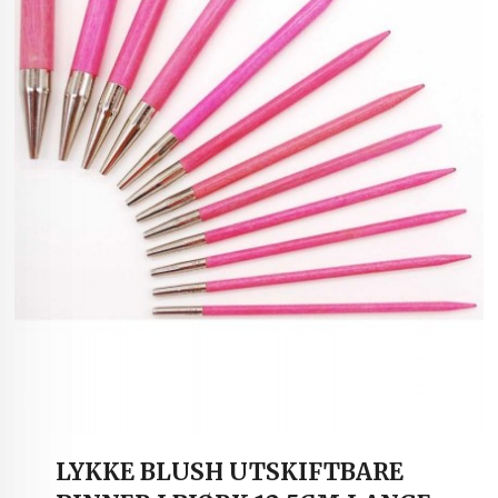
LYKKE BLUSH UTSKIFTBARE