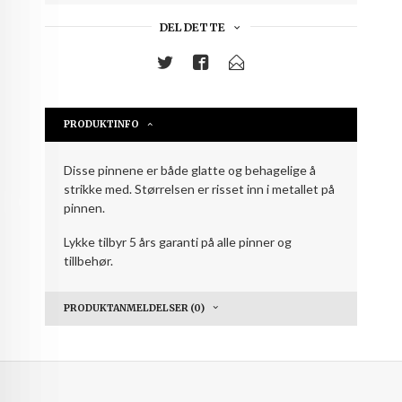
DEL DETTE
PRODUKTINFO
Disse pinnene er både glatte og behagelige å
strikke med. Størrelsen er risset inn i metallet på
pinnen.
Lykke tilbyr 5 års garanti på alle pinner og
tillbehør.
PRODUKTANMELDELSER (0)