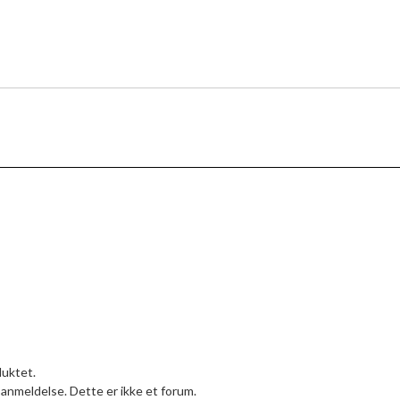
duktet.
anmeldelse. Dette er ikke et forum.