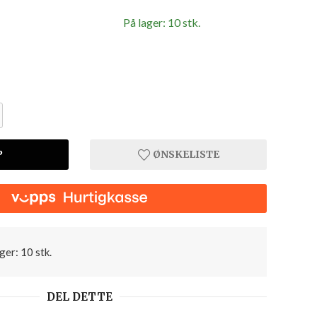
På lager: 10 stk.
P
ØNSKELISTE
ger: 10 stk.
DEL DETTE