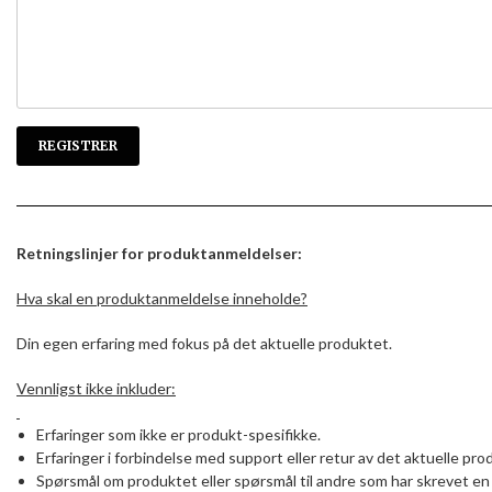
Retningslinjer for produktanmeldelser:
Hva skal en produktanmeldelse inneholde?
Din egen erfaring med fokus på det aktuelle produktet.
Vennligst ikke inkluder:
Erfaringer som ikke er produkt-spesifikke.
Erfaringer i forbindelse med support eller retur av det aktuelle pro
Spørsmål om produktet eller spørsmål til andre som har skrevet en 