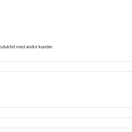
roduktet med andre kunder.