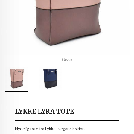
Mauve
LYKKE LYRA TOTE
Nydelig tote fra Lykke i vegansk skinn.