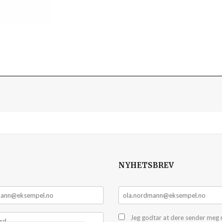
NYHETSBREV
Jeg godtar at dere sender meg 