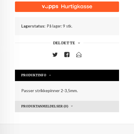
Lagerstatus:
På lager: 9 stk.
DEL DETTE
PRODUKTINFO
Passer strikkepinner 2-3,5mm.
PRODUKTANMELDELSER (0)