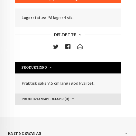
Lagerstatus:
På lager: 4 stk.
DEL DETTE
PRODUKTINFO
Praktisk saks 9,5 cm lang i god kvalitet.
PRODUKTANMELDELSER (0)
KNIT NORWAY AS