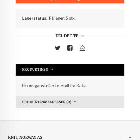
Lagerstatus:
På lager: 5 stk.
DEL DETTE
PRODUKTINFO
Fin omgansteller i metall fra Katia.
PRODUKTANMELDELSER (0)
KNIT NORWAY AS