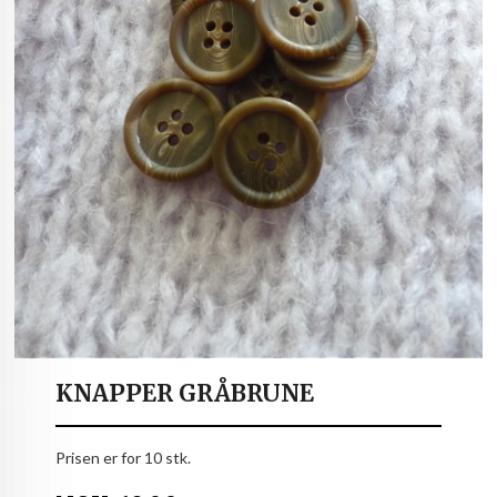
KNAPPER GRÅBRUNE
Prisen er for 10 stk.