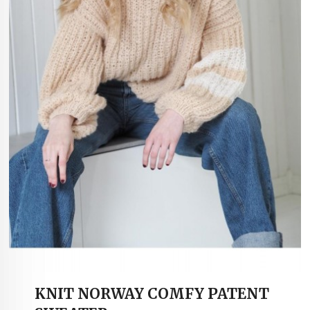
KNIT NORWAY COMFY PATENT