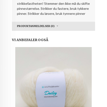
strikkefastheten! Stemmer den ikke må du skifte
pinnestørrelse. Strikker du fastere, bruk tykkere
pinner. Strikker du løsere, bruk tynnere pinner
PRODUKTANMELDELSER (0)
VI ANBEFALER OGSÅ