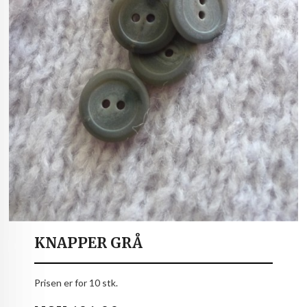
KNAPPER GRÅ
Prisen er for 10 stk.