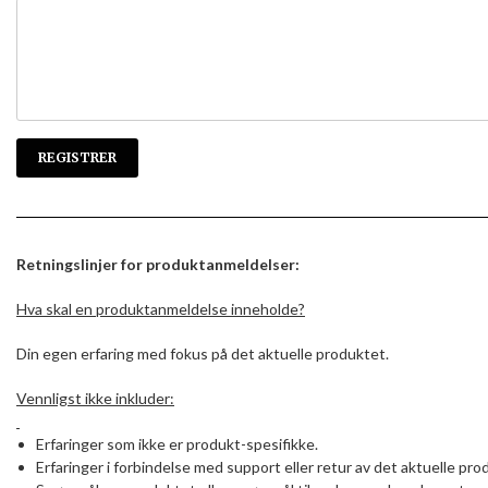
Retningslinjer for produktanmeldelser:
Hva skal en produktanmeldelse inneholde?
Din egen erfaring med fokus på det aktuelle produktet.
Vennligst ikke inkluder:
Erfaringer som ikke er produkt-spesifikke.
Erfaringer i forbindelse med support eller retur av det aktuelle pro