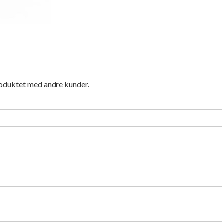
roduktet med andre kunder.